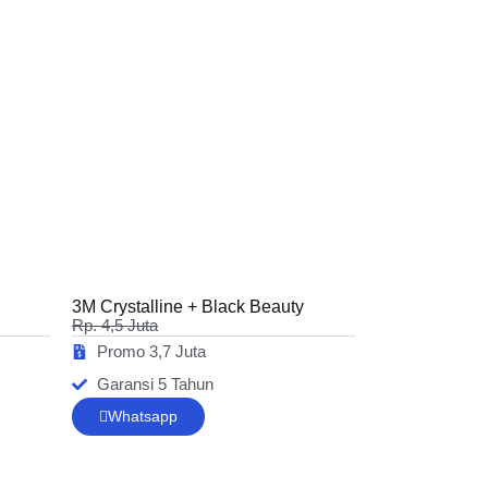
3M Crystalline + Black Beauty
Rp. 4,5 Juta
Promo 3,7 Juta
Garansi 5 Tahun
Whatsapp