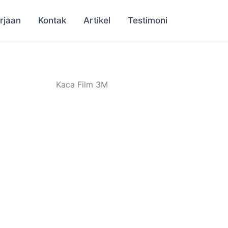
rjaan
Kontak
Artikel
Testimoni