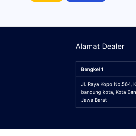
Alamat Dealer
Bengkel 1
Jl. Raya Kopo No.564, 
bandung kota, Kota Ba
Jawa Barat