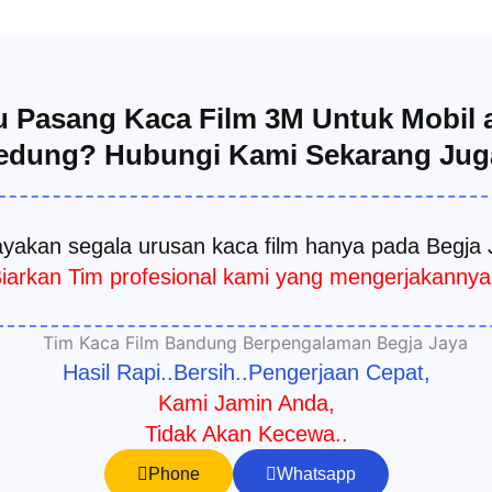
 Pasang Kaca Film 3M Untuk Mobil 
edung? Hubungi Kami Sekarang Juga
yakan segala urusan kaca film hanya pada Begja 
iarkan Tim profesional kami yang mengerjakannya
Hasil Rapi..Bersih..Pengerjaan Cepat,
Kami Jamin Anda,
Tidak Akan Kecewa..
Phone
Whatsapp