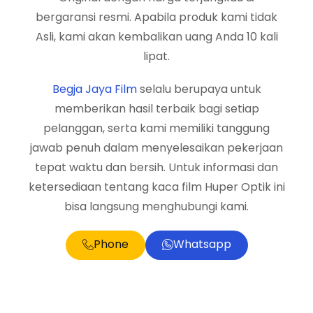
bergaransi resmi. Apabila produk kami tidak
Asli, kami akan kembalikan uang Anda 10 kali
lipat.
Begja Jaya Film
selalu berupaya untuk
memberikan hasil terbaik bagi setiap
pelanggan, serta kami memiliki tanggung
jawab penuh dalam menyelesaikan pekerjaan
tepat waktu dan bersih. Untuk informasi dan
ketersediaan tentang kaca film Huper Optik ini
bisa langsung menghubungi kami.
Phone
Whatsapp