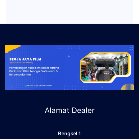
Alamat Dealer
Bengkel 1