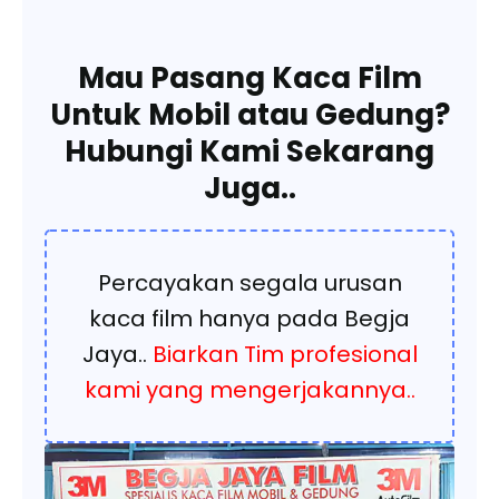
Mau Pasang Kaca Film
Untuk Mobil atau Gedung?
Hubungi Kami Sekarang
Juga..
Percayakan segala urusan
kaca film hanya pada Begja
Jaya..
Biarkan Tim profesional
kami yang mengerjakannya..