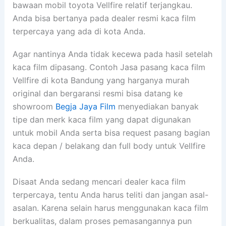
bawaan mobil toyota Vellfire relatif terjangkau.
Anda bisa bertanya pada dealer resmi kaca film
terpercaya yang ada di kota Anda.
Agar nantinya Anda tidak kecewa pada hasil setelah
kaca film dipasang. Contoh Jasa pasang kaca film
Vellfire di kota Bandung yang harganya murah
original dan bergaransi resmi bisa datang ke
showroom
Begja Jaya Film
menyediakan banyak
tipe dan merk kaca film yang dapat digunakan
untuk mobil Anda serta bisa request pasang bagian
kaca depan / belakang dan full body untuk Vellfire
Anda.
Disaat Anda sedang mencari dealer kaca film
terpercaya, tentu Anda harus teliti dan jangan asal-
asalan. Karena selain harus menggunakan kaca film
berkualitas, dalam proses pemasangannya pun