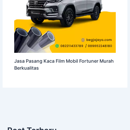
Jasa Pasang Kaca Film Mobil Fortuner Murah
Berkualitas