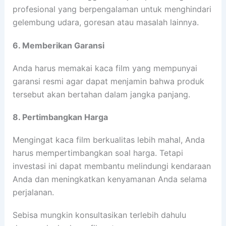
profesional yang berpengalaman untuk menghindari
gelembung udara, goresan atau masalah lainnya.
6. Memberikan Garansi
Anda harus memakai kaca film yang mempunyai
garansi resmi agar dapat menjamin bahwa produk
tersebut akan bertahan dalam jangka panjang.
8. Pertimbangkan Harga
Mengingat kaca film berkualitas lebih mahal, Anda
harus mempertimbangkan soal harga. Tetapi
investasi ini dapat membantu melindungi kendaraan
Anda dan meningkatkan kenyamanan Anda selama
perjalanan.
Sebisa mungkin konsultasikan terlebih dahulu