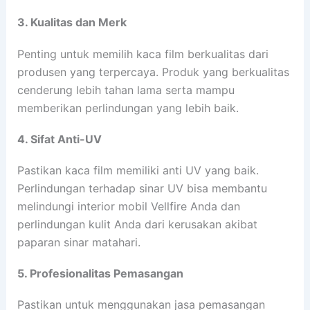
3. Kualitas dan Merk
Penting untuk memilih kaca film berkualitas dari
produsen yang terpercaya. Produk yang berkualitas
cenderung lebih tahan lama serta mampu
memberikan perlindungan yang lebih baik.
4. Sifat Anti-UV
Pastikan kaca film memiliki anti UV yang baik.
Perlindungan terhadap sinar UV bisa membantu
melindungi interior mobil Vellfire Anda dan
perlindungan kulit Anda dari kerusakan akibat
paparan sinar matahari.
5. Profesionalitas Pemasangan
Pastikan untuk menggunakan jasa pemasangan