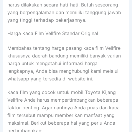
harus dilakukan secara hati-hati. Butuh seseorang
yang berpengalaman dan memiliki tanggung jawab
yang tinggi terhadap pekerjaannya.
Harga Kaca Film Vellfire Standar Original
Membahas tentang harga pasang kaca film Vellfire
khususnya daerah bandung memiliki banyak varian
harga untuk mengetahui informasi harga
lengkapnya, Anda bisa menghubungi kami melalui
whatsapp yang tersedia di website ini.
Kaca film yang cocok untuk mobil Toyota Kijang
Vellfire Anda harus mempertimbangkan beberapa
faktor penting. Agar nantinya Anda puas dan kaca
film tersebut mampu memberikan manfaat yang
maksimal. Berikut beberapa hal yang perlu Anda
pertimbangkan: