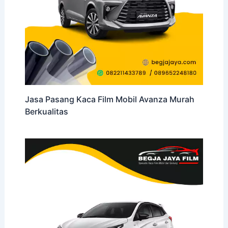
Jasa Pasang Kaca Film Mobil Avanza Murah
Berkualitas