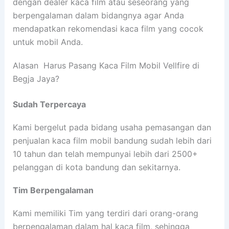
dengan dealer kaca film atau seseorang yang
berpengalaman dalam bidangnya agar Anda
mendapatkan rekomendasi kaca film yang cocok
untuk mobil Anda.
Alasan Harus Pasang Kaca Film Mobil Vellfire di
Begja Jaya?
Sudah Terpercaya
Kami bergelut pada bidang usaha pemasangan dan
penjualan kaca film mobil bandung sudah lebih dari
10 tahun dan telah mempunyai lebih dari 2500+
pelanggan di kota bandung dan sekitarnya.
Tim Berpengalaman
Kami memiliki Tim yang terdiri dari orang-orang
berpengalaman dalam hal kaca film, sehingga