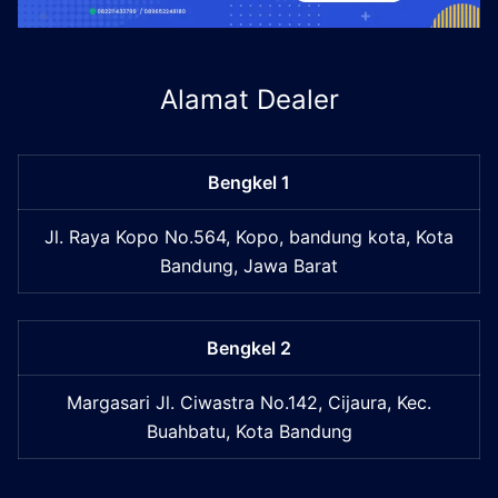
Alamat Dealer
Bengkel 1
Jl. Raya Kopo No.564, Kopo, bandung kota, Kota
Bandung, Jawa Barat
Bengkel 2
Margasari Jl. Ciwastra No.142, Cijaura, Kec.
Buahbatu, Kota Bandung