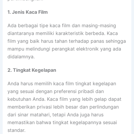
1. Jenis Kaca Film
Ada berbagai tipe kaca film dan masing-masing
diantaranya memiliki karakteristik berbeda. Kaca
film yang baik harus tahan terhadap panas sehingga
mampu melindungi perangkat elektronik yang ada
didalamnya.
2. Tingkat Kegelapan
Anda harus memilih kaca film tingkat kegelapan
yang sesuai dengan preferensi pribadi dan
kebutuhan Anda. Kaca film yang lebih gelap dapat
memberikan privasi lebih besar dan perlindungan
dari sinar matahari, tetapi Anda juga harus
memastikan bahwa tingkat kegelapannya sesuai
standar.