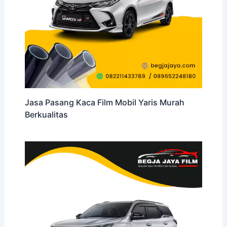
Jasa Pasang Kaca Film Mobil Yaris Murah
Berkualitas