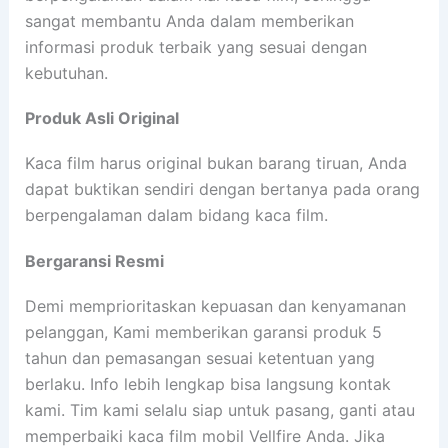
sangat membantu Anda dalam memberikan
informasi produk terbaik yang sesuai dengan
kebutuhan.
Produk Asli Original
Kaca film harus original bukan barang tiruan, Anda
dapat buktikan sendiri dengan bertanya pada orang
berpengalaman dalam bidang kaca film.
Bergaransi Resmi
Demi memprioritaskan kepuasan dan kenyamanan
pelanggan, Kami memberikan garansi produk 5
tahun dan pemasangan sesuai ketentuan yang
berlaku. Info lebih lengkap bisa langsung kontak
kami. Tim kami selalu siap untuk pasang, ganti atau
memperbaiki kaca film mobil Vellfire Anda. Jika