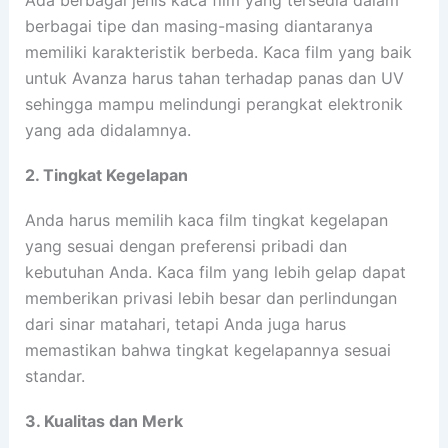
berbagai tipe dan masing-masing diantaranya
memiliki karakteristik berbeda. Kaca film yang baik
untuk Avanza harus tahan terhadap panas dan UV
sehingga mampu melindungi perangkat elektronik
yang ada didalamnya.
2. Tingkat Kegelapan
Anda harus memilih kaca film tingkat kegelapan
yang sesuai dengan preferensi pribadi dan
kebutuhan Anda. Kaca film yang lebih gelap dapat
memberikan privasi lebih besar dan perlindungan
dari sinar matahari, tetapi Anda juga harus
memastikan bahwa tingkat kegelapannya sesuai
standar.
3. Kualitas dan Merk