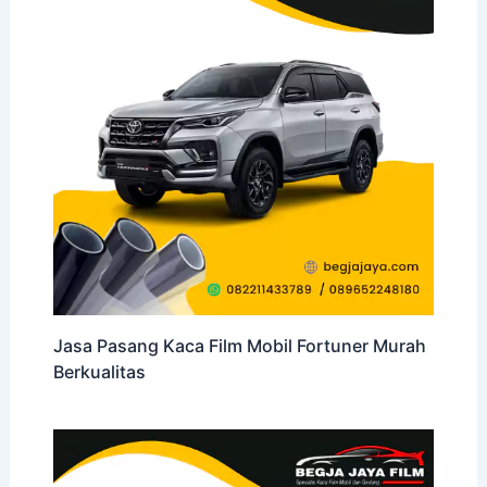
Jasa Pasang Kaca Film Mobil Fortuner Murah
Berkualitas