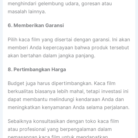
menghindari gelembung udara, goresan atau
masalah lainnya.
6. Memberikan Garansi
Pilih kaca film yang disertai dengan garansi. Ini akan
memberi Anda kepercayaan bahwa produk tersebut
akan bertahan dalam jangka panjang.
8. Pertimbangkan Harga
Budget juga harus dipertimbangkan. Kaca film
berkualitas biasanya lebih mahal, tetapi investasi ini
dapat membantu melindungi kendaraan Anda dan
meningkatkan kenyamanan Anda selama perjalanan.
Sebaiknya konsultasikan dengan toko kaca film
atau profesional yang berpengalaman dalam
pemasangan kaca film untuk mendapatkan