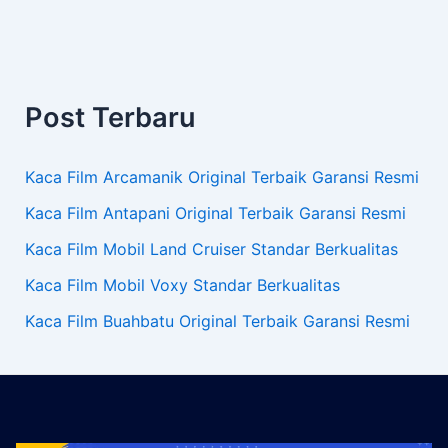
Post Terbaru
Kaca Film Arcamanik Original Terbaik Garansi Resmi
Kaca Film Antapani Original Terbaik Garansi Resmi
Kaca Film Mobil Land Cruiser Standar Berkualitas
Kaca Film Mobil Voxy Standar Berkualitas
Kaca Film Buahbatu Original Terbaik Garansi Resmi