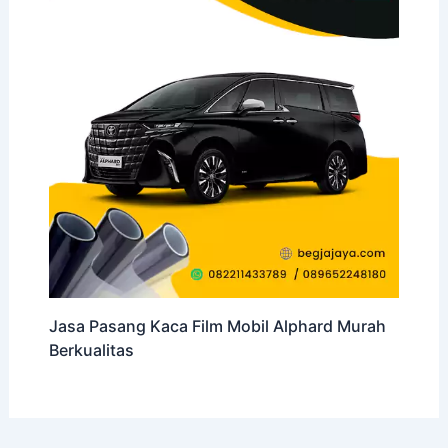
Jasa Pasang Kaca Film Mobil Alphard Murah
Berkualitas