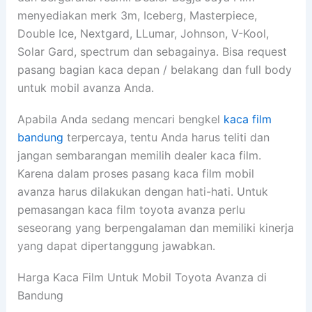
menyediakan merk 3m, Iceberg, Masterpiece,
Double Ice, Nextgard, LLumar, Johnson, V-Kool,
Solar Gard, spectrum dan sebagainya. Bisa request
pasang bagian kaca depan / belakang dan full body
untuk mobil avanza Anda.
Apabila Anda sedang mencari bengkel
kaca film
bandung
terpercaya, tentu Anda harus teliti dan
jangan sembarangan memilih dealer kaca film.
Karena dalam proses pasang kaca film mobil
avanza harus dilakukan dengan hati-hati. Untuk
pemasangan kaca film toyota avanza perlu
seseorang yang berpengalaman dan memiliki kinerja
yang dapat dipertanggung jawabkan.
Harga Kaca Film Untuk Mobil Toyota Avanza di
Bandung