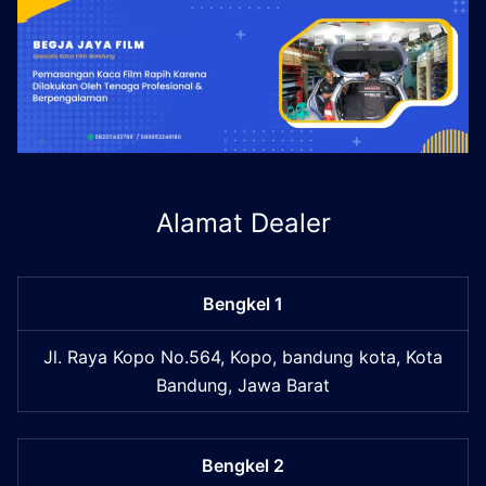
Alamat Dealer
Bengkel 1
Jl. Raya Kopo No.564, Kopo, bandung kota, Kota
Bandung, Jawa Barat
Bengkel 2