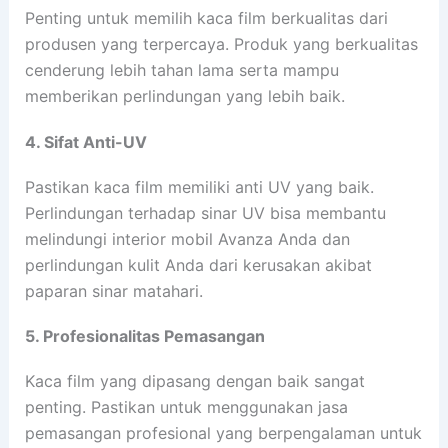
Penting untuk memilih kaca film berkualitas dari
produsen yang terpercaya. Produk yang berkualitas
cenderung lebih tahan lama serta mampu
memberikan perlindungan yang lebih baik.
4. Sifat Anti-UV
Pastikan kaca film memiliki anti UV yang baik.
Perlindungan terhadap sinar UV bisa membantu
melindungi interior mobil Avanza Anda dan
perlindungan kulit Anda dari kerusakan akibat
paparan sinar matahari.
5. Profesionalitas Pemasangan
Kaca film yang dipasang dengan baik sangat
penting. Pastikan untuk menggunakan jasa
pemasangan profesional yang berpengalaman untuk