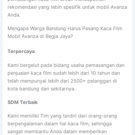
rekomendasi yang lebih spesifik untuk mobil Avanza
Anda.
Mengapa Warga Bandung Harus Pasang Kaca Film
Mobil Avanza di Begja Jaya?
Terpercaya
Kami bergelut pada bidang usaha pemasangan dan
penjualan kaca film sudah lebih dari 10 tahun dan
telah mempunyai lebih dari 2500+ pelanggan di
kota bandung dan sekitarnya.
SDM Terbaik
Kami memiliki Tim yang terdiri dari orang-orang
berpengalaman dalam hal kaca film, sehingga
sangat membantu Anda dalam memberikan