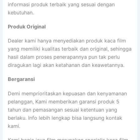
informasi produk terbaik yang sesuai dengan
kebutuhan.
Produk Original
Dealer kami hanya menyediakan produk kaca film
yang memiliki kualitas terbaik dan original, sehingga
hasil dalam proses penerapannya pun tak perlu
diragukan lagi akan ketahanan dan keawetannya.
Bergaransi
Demi memprioritaskan kepuasan dan kenyamanan
pelanggan, Kami memberikan garansi produk 5
tahun dan pemasangan sesuai ketentuan yang
berlaku. Info lebih lengkap bisa langsung kontak
kami.
Kami begja jaya film merupakan spesialis kaca film