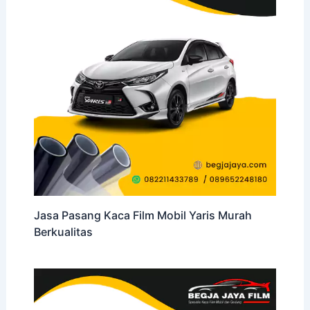
Jasa Pasang Kaca Film Mobil Yaris Murah
Berkualitas