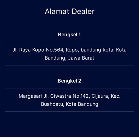
Alamat Dealer
Bengkel 1
Jl. Raya Kopo No.564, Kopo, bandung kota, Kota
Bandung, Jawa Barat
Bengkel 2
Margasari Jl. Ciwastra No.142, Cijaura, Kec.
Buahbatu, Kota Bandung