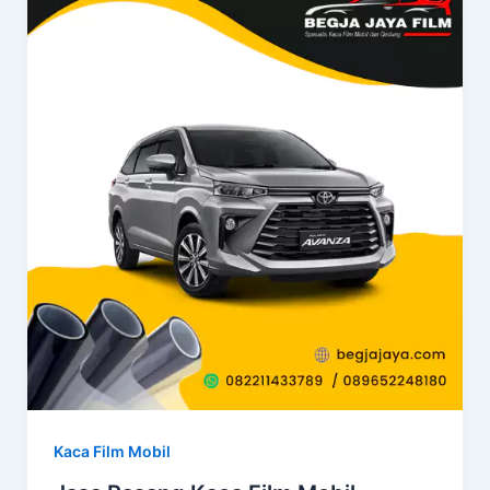
Kaca Film Mobil