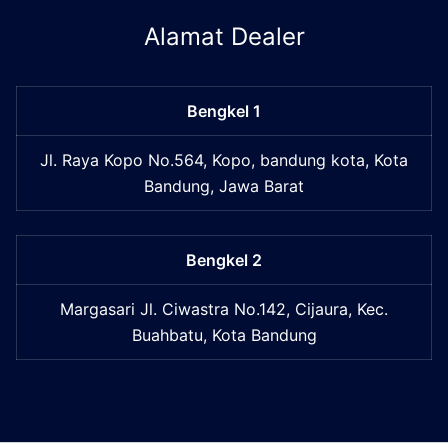
Alamat Dealer
Bengkel 1
Jl. Raya Kopo No.564, Kopo, bandung kota, Kota
Bandung, Jawa Barat
Bengkel 2
Margasari Jl. Ciwastra No.142, Cijaura, Kec.
Buahbatu, Kota Bandung