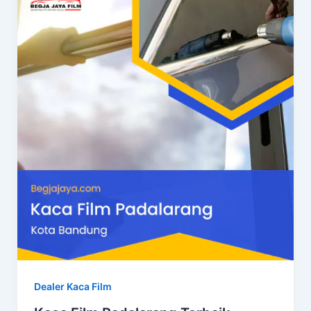
Dealer Kaca Film