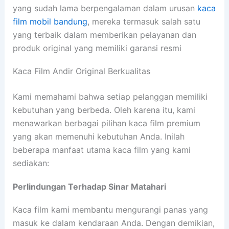
yang sudah lama berpengalaman dalam urusan
kaca
film mobil bandung
, mereka termasuk salah satu
yang terbaik dalam memberikan pelayanan dan
produk original yang memiliki garansi resmi
Kaca Film Andir Original Berkualitas
Kami memahami bahwa setiap pelanggan memiliki
kebutuhan yang berbeda. Oleh karena itu, kami
menawarkan berbagai pilihan kaca film premium
yang akan memenuhi kebutuhan Anda. Inilah
beberapa manfaat utama kaca film yang kami
sediakan:
Perlindungan Terhadap Sinar Matahari
Kaca film kami membantu mengurangi panas yang
masuk ke dalam kendaraan Anda. Dengan demikian,