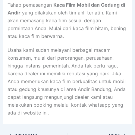
Tahap pemasangan
Kaca Film Mobil dan Gedung di
Andir
yang dilakukan oleh tim ahli terlatih. Kami
akan memasang kaca film sesuai dengan
permintaan Anda. Mulai dari kaca film hitam, bening
atau kaca film berwarna.
Usaha kami sudah melayani berbagai macam
konsumen, mulai dari perorangan, perusahaan,
hingga instansi pemerintah. Anda tak perlu ragu,
karena dealer ini memiliki reputasi yang baik. Jika
Anda memerlukan kaca film berkualitas untuk mobil
atau gedung khusunya di area Andir Bandung, Anda
dapat langsung mengunjungi dealer kami atau
melakukan booking melalui kontak whatsapp yang
ada di website ini.