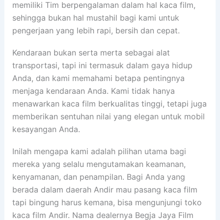
memiliki Tim berpengalaman dalam hal kaca film,
sehingga bukan hal mustahil bagi kami untuk
pengerjaan yang lebih rapi, bersih dan cepat.
Kendaraan bukan serta merta sebagai alat
transportasi, tapi ini termasuk dalam gaya hidup
Anda, dan kami memahami betapa pentingnya
menjaga kendaraan Anda. Kami tidak hanya
menawarkan kaca film berkualitas tinggi, tetapi juga
memberikan sentuhan nilai yang elegan untuk mobil
kesayangan Anda.
Inilah mengapa kami adalah pilihan utama bagi
mereka yang selalu mengutamakan keamanan,
kenyamanan, dan penampilan. Bagi Anda yang
berada dalam daerah Andir mau pasang kaca film
tapi bingung harus kemana, bisa mengunjungi toko
kaca film Andir. Nama dealernya Begja Jaya Film