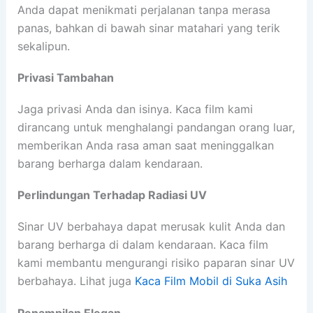
Anda dapat menikmati perjalanan tanpa merasa
panas, bahkan di bawah sinar matahari yang terik
sekalipun.
Privasi Tambahan
Jaga privasi Anda dan isinya. Kaca film kami
dirancang untuk menghalangi pandangan orang luar,
memberikan Anda rasa aman saat meninggalkan
barang berharga dalam kendaraan.
Perlindungan Terhadap Radiasi UV
Sinar UV berbahaya dapat merusak kulit Anda dan
barang berharga di dalam kendaraan. Kaca film
kami membantu mengurangi risiko paparan sinar UV
berbahaya. Lihat juga
Kaca Film Mobil di Suka Asih
Penampilan Elegan