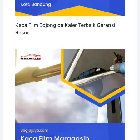
Kaca Film Bojongloa Kaler Terbaik Garansi
Resmi