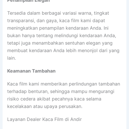
Tersedia dalam berbagai variasi warna, tingkat
transparansi, dan gaya, kaca film kami dapat
meningkatkan penampilan kendaraan Anda. Ini
bukan hanya tentang melindungi kendaraan Anda,
tetapi juga menambahkan sentuhan elegan yang
membuat kendaraan Anda lebih menonjol dari yang
lain.
Keamanan Tambahan
Kaca film kami memberikan perlindungan tambahan
terhadap benturan, sehingga mampu mengurangi
risiko cedera akibat pecahnya kaca selama
kecelakaan atau upaya perusakan.
Layanan Dealer Kaca Film di Andir