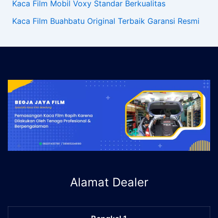
Kaca Film Mobil Voxy Standar Berkualitas
Kaca Film Buahbatu Original Terbaik Garansi Resmi
Alamat Dealer