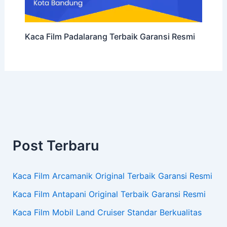
Kaca Film Padalarang Terbaik Garansi Resmi
Post Terbaru
Kaca Film Arcamanik Original Terbaik Garansi Resmi
Kaca Film Antapani Original Terbaik Garansi Resmi
Kaca Film Mobil Land Cruiser Standar Berkualitas