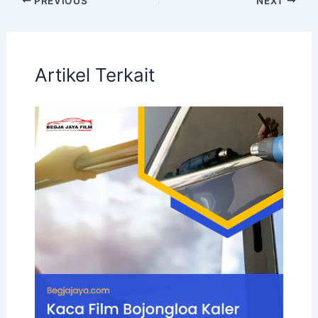
PREVIOUS
NEXT
Artikel Terkait