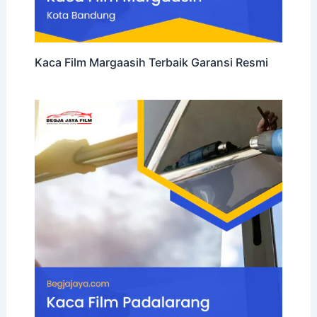
Kaca Film Margaasih Terbaik Garansi Resmi