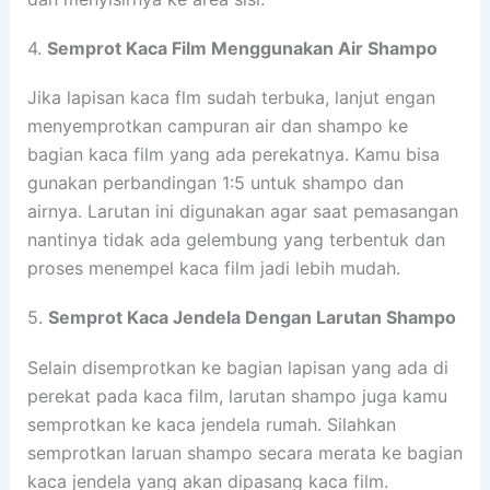
4.
Semprot Kaca Film Menggunakan Air Shampo
Jika lapisan kaca flm sudah terbuka, lanjut engan
menyemprotkan campuran air dan shampo ke
bagian kaca film yang ada perekatnya. Kamu bisa
gunakan perbandingan 1:5 untuk shampo dan
airnya. Larutan ini digunakan agar saat pemasangan
nantinya tidak ada gelembung yang terbentuk dan
proses menempel kaca film jadi lebih mudah.
5.
Semprot Kaca Jendela Dengan Larutan Shampo
Selain disemprotkan ke bagian lapisan yang ada di
perekat pada kaca film, larutan shampo juga kamu
semprotkan ke kaca jendela rumah. Silahkan
semprotkan laruan shampo secara merata ke bagian
kaca jendela yang akan dipasang kaca film.