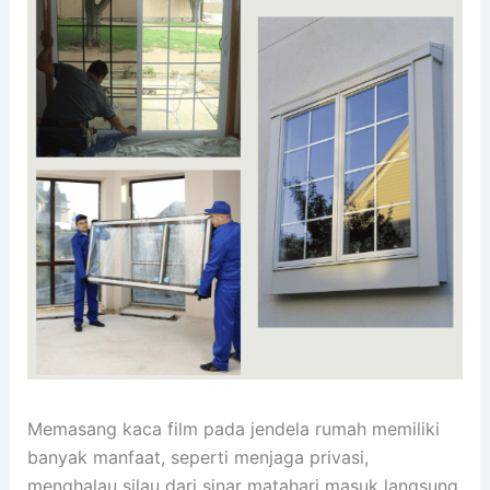
Memasang kaca film pada jendela rumah memiliki
banyak manfaat, seperti menjaga privasi,
menghalau silau dari sinar matahari masuk langsung