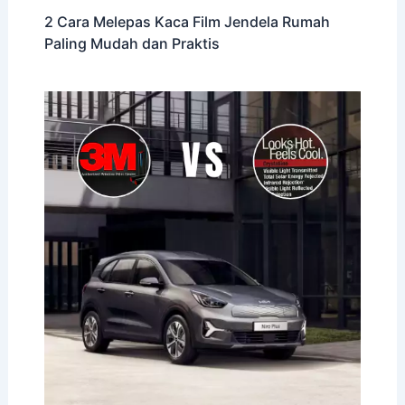
2 Cara Melepas Kaca Film Jendela Rumah
Paling Mudah dan Praktis