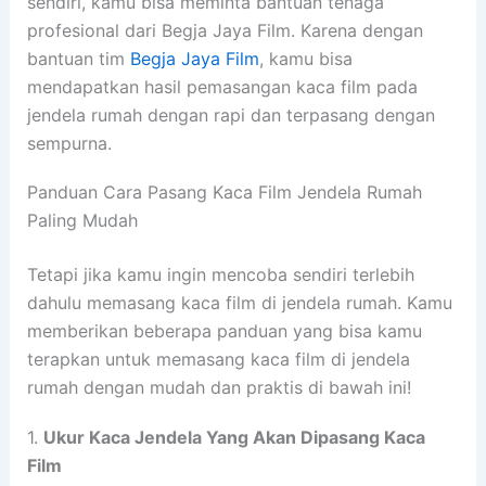
sendiri, kamu bisa meminta bantuan tenaga
profesional dari Begja Jaya Film. Karena dengan
bantuan tim
Begja Jaya Film
, kamu bisa
mendapatkan hasil pemasangan kaca film pada
jendela rumah dengan rapi dan terpasang dengan
sempurna.
Panduan Cara Pasang Kaca Film Jendela Rumah
Paling Mudah
Tetapi jika kamu ingin mencoba sendiri terlebih
dahulu memasang kaca film di jendela rumah. Kamu
memberikan beberapa panduan yang bisa kamu
terapkan untuk memasang kaca film di jendela
rumah dengan mudah dan praktis di bawah ini!
1.
Ukur Kaca Jendela Yang Akan Dipasang Kaca
Film