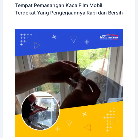
Tempat Pemasangan Kaca Film Mobil
Terdekat Yang Pengerjaannya Rapi dan Bersih