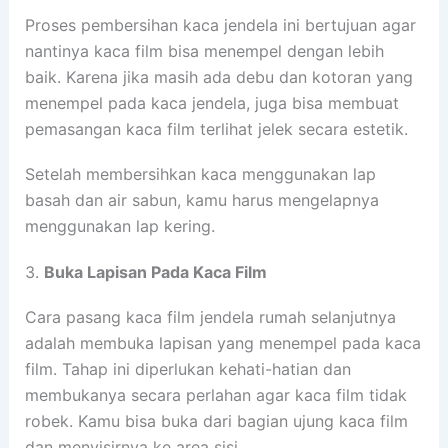
Proses pembersihan kaca jendela ini bertujuan agar
nantinya kaca film bisa menempel dengan lebih
baik. Karena jika masih ada debu dan kotoran yang
menempel pada kaca jendela, juga bisa membuat
pemasangan kaca film terlihat jelek secara estetik.
Setelah membersihkan kaca menggunakan lap
basah dan air sabun, kamu harus mengelapnya
menggunakan lap kering.
3.
Buka Lapisan Pada Kaca Film
Cara pasang kaca film jendela rumah selanjutnya
adalah membuka lapisan yang menempel pada kaca
film. Tahap ini diperlukan kehati-hatian dan
membukanya secara perlahan agar kaca film tidak
robek. Kamu bisa buka dari bagian ujung kaca film
dan menyisirnya ke area sisi.