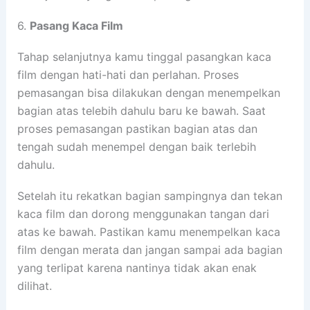
6.
Pasang Kaca Film
Tahap selanjutnya kamu tinggal pasangkan kaca
film dengan hati-hati dan perlahan. Proses
pemasangan bisa dilakukan dengan menempelkan
bagian atas telebih dahulu baru ke bawah. Saat
proses pemasangan pastikan bagian atas dan
tengah sudah menempel dengan baik terlebih
dahulu.
Setelah itu rekatkan bagian sampingnya dan tekan
kaca film dan dorong menggunakan tangan dari
atas ke bawah. Pastikan kamu menempelkan kaca
film dengan merata dan jangan sampai ada bagian
yang terlipat karena nantinya tidak akan enak
dilihat.