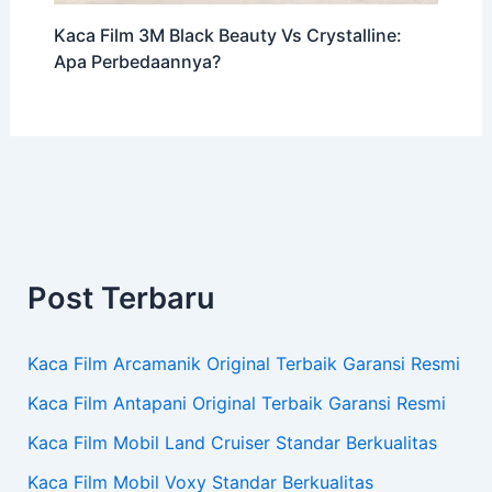
Kaca Film 3M Black Beauty Vs Crystalline:
Apa Perbedaannya?
Post Terbaru
Kaca Film Arcamanik Original Terbaik Garansi Resmi
Kaca Film Antapani Original Terbaik Garansi Resmi
Kaca Film Mobil Land Cruiser Standar Berkualitas
Kaca Film Mobil Voxy Standar Berkualitas