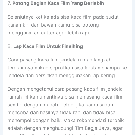
7.
Potong Bagian Kaca Film Yang Berlebih
Selanjutnya ketika ada sisa kaca film pada sudut
kanan kiri dan bawah kamu bisa potong
menggunakan cutter agar lebih rapi.
8.
Lap Kaca Film Untuk Finsihing
Cara pasang kaca film jendela rumah langkah
terakhirnya cukup seprotkan sisa larutan shampo ke
jendela dan bersihkan menggunakan lap kering.
Dengan mengetahui cara pasang kaca film jendela
rumah ini kamu nantinya bisa memasang kaca film
sendiri dengan mudah. Tetapi jika kamu sudah
mencoba dan hasilnya tidak rapi dan tidak bisa
menempel dengan baik. Maka rekomendasi terbaik
adalah dengan menghubungi Tim Begja Jaya, agar