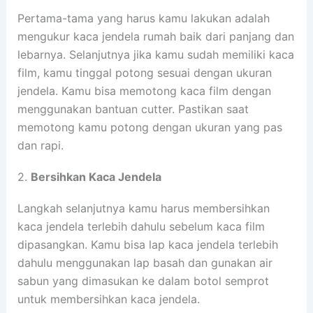
Pertama-tama yang harus kamu lakukan adalah
mengukur kaca jendela rumah baik dari panjang dan
lebarnya. Selanjutnya jika kamu sudah memiliki kaca
film, kamu tinggal potong sesuai dengan ukuran
jendela. Kamu bisa memotong kaca film dengan
menggunakan bantuan cutter. Pastikan saat
memotong kamu potong dengan ukuran yang pas
dan rapi.
2.
Bersihkan Kaca Jendela
Langkah selanjutnya kamu harus membersihkan
kaca jendela terlebih dahulu sebelum kaca film
dipasangkan. Kamu bisa lap kaca jendela terlebih
dahulu menggunakan lap basah dan gunakan air
sabun yang dimasukan ke dalam botol semprot
untuk membersihkan kaca jendela.