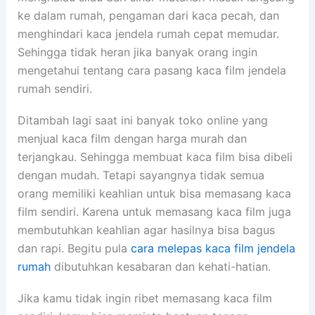
ke dalam rumah, pengaman dari kaca pecah, dan
menghindari kaca jendela rumah cepat memudar.
Sehingga tidak heran jika banyak orang ingin
mengetahui tentang cara pasang kaca film jendela
rumah sendiri.
Ditambah lagi saat ini banyak toko online yang
menjual kaca film dengan harga murah dan
terjangkau. Sehingga membuat kaca film bisa dibeli
dengan mudah. Tetapi sayangnya tidak semua
orang memiliki keahlian untuk bisa memasang kaca
film sendiri. Karena untuk memasang kaca film juga
membutuhkan keahlian agar hasilnya bisa bagus
dan rapi. Begitu pula
cara melepas kaca film jendela
rumah
dibutuhkan kesabaran dan kehati-hatian.
Jika kamu tidak ingin ribet memasang kaca film